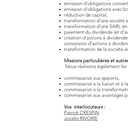
émission d'obligations conver
émission d'obligations avec bo
réduction de capital,
transformation d'une société 
transformation d'une SARL en 
paiement du dividende (et d'a
création d'actions à dividendes
conversion d'actions à dividend
transformation de la société 
Missions particulières et autre
Nous réalisons également les m
commissariat aux apports,
commissariat à la fusion et à la
commissariat à la transformati
commissariat aux avantages par
Vos interlocuteurs :
Patrick CRESPIN
Jocelin RIVOIRE