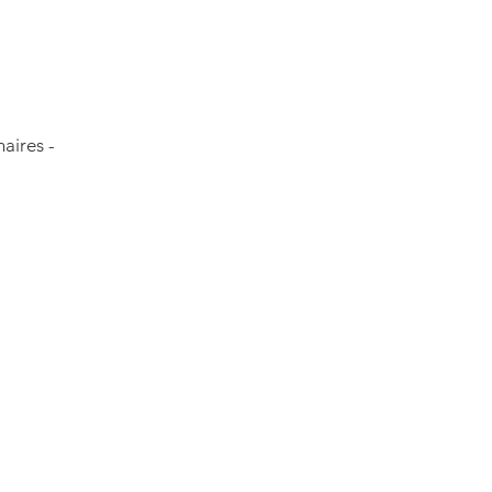
aires -