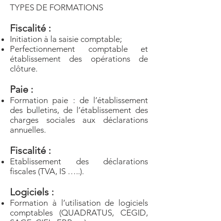
TYPES DE FORMATIONS
Fiscalité :
Initiation à la saisie comptable;
Perfectionnement comptable et
établissement des opérations de
clôture.
Paie :
Formation paie : de l’établissement
des bulletins, de l’établissement des
charges sociales aux déclarations
annuelles.
Fiscalité :
Etablissement des déclarations
fiscales (TVA, IS …..).
Logiciels :
Formation à l’utilisation de logiciels
comptables (QUADRATUS, CEGID,