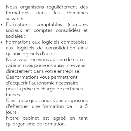
Nous organisons régulièrement des
formations dans les domaines
suivants :
Formations comptables (comptes
sociaux et comptes consolidés) et
sociales ;
Formations aux logiciels comptables,
aux logiciels de consolidation ainsi
qu’aux logiciels d’audit.
Nous vous recevons au sein de notre
cabinet mais pouvons aussi intervenir
directement dans votre entreprise.
Ces formations vous permettront
d’acquérir l’autonomie nécessaire
pour la prise en charge de certaines
tâches.
C'est pourquoi, nous vous proposons
d'effectuer une formation de 1 à 5
jours.
Notre cabinet est agréé en tant
qu’organisme de formation.